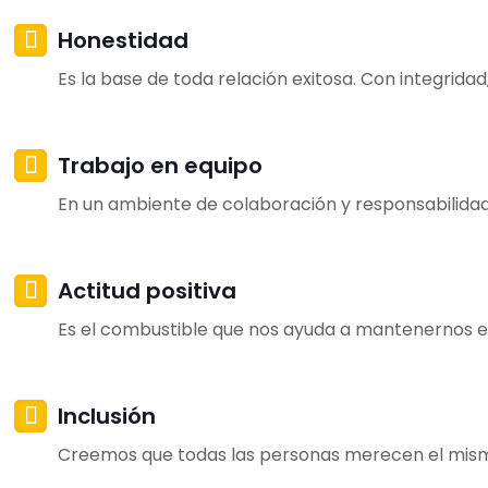
Honestidad
Es la base de toda relación exitosa. Con integrida
Trabajo en equipo
En un ambiente de colaboración y responsabilida
Actitud positiva
Es el combustible que nos ayuda a mantenernos e
Inclusión
Creemos que todas las personas merecen el mismo 