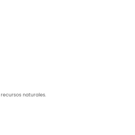
 recursos naturales.