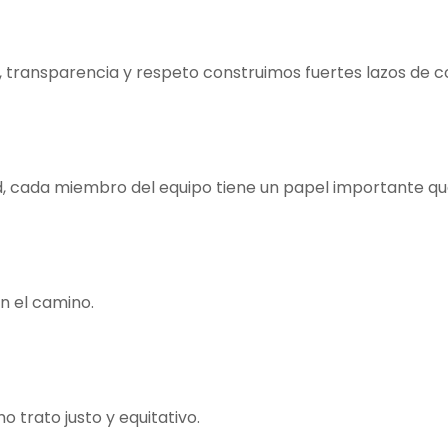
d, transparencia y respeto construimos fuertes lazos de c
d, cada miembro del equipo tiene un papel importante 
n el camino.
trato justo y equitativo.