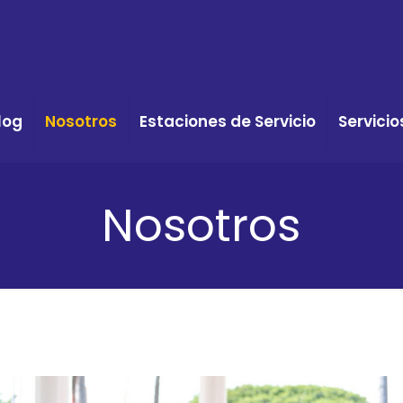
log
Nosotros
Estaciones de Servicio
Servicio
Nosotros