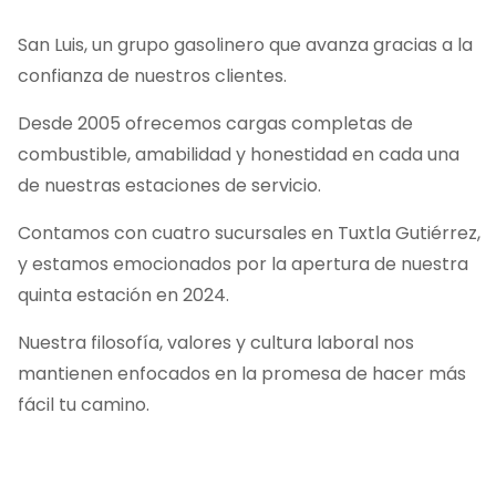
San Luis, un grupo gasolinero que avanza gracias a la
confianza de nuestros clientes.
Desde 2005 ofrecemos cargas completas de
combustible, amabilidad y honestidad en cada una
de nuestras estaciones de servicio.
Contamos con cuatro sucursales en Tuxtla Gutiérrez,
y estamos emocionados por la apertura de nuestra
quinta estación en 2024.
Nuestra filosofía, valores y cultura laboral nos
mantienen enfocados en la promesa de hacer más
fácil tu camino.