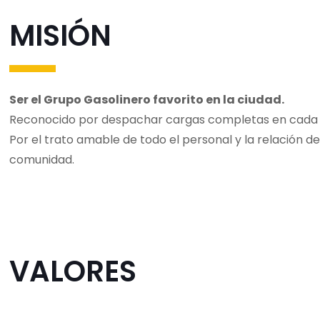
MISIÓN
Ser el Grupo Gasolinero favorito en la ciudad.
Reconocido por despachar cargas completas en cada e
Por el trato amable de todo el personal y la relación d
comunidad.
VALORES