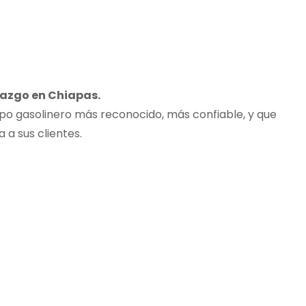
razgo en Chiapas.
po gasolinero más reconocido, más confiable, y que
 a sus clientes.