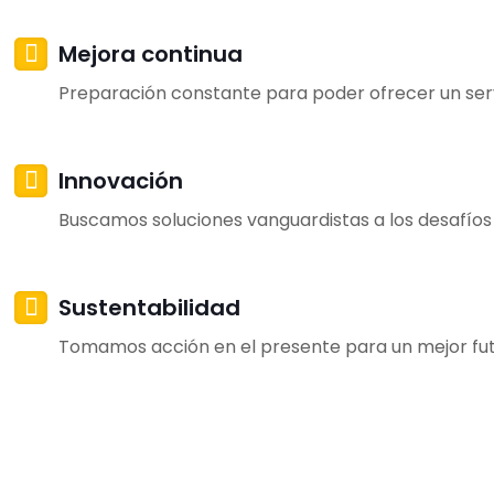
Mejora continua
Preparación constante para poder ofrecer un servi
Innovación
Buscamos soluciones vanguardistas a los desafíos
Sustentabilidad
Tomamos acción en el presente para un mejor futur