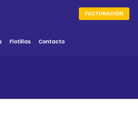
FACTURACIÓN
s
Flotillas
Contacto