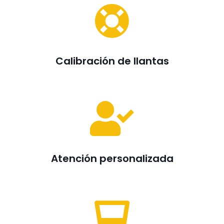
Calibración de llantas
Atención personalizada