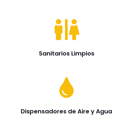
Sanitarios Limpios
Dispensadores de Aire y Agua