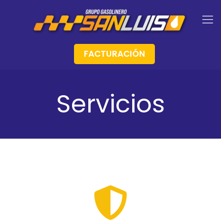
FACTURACIÓN
Servicios