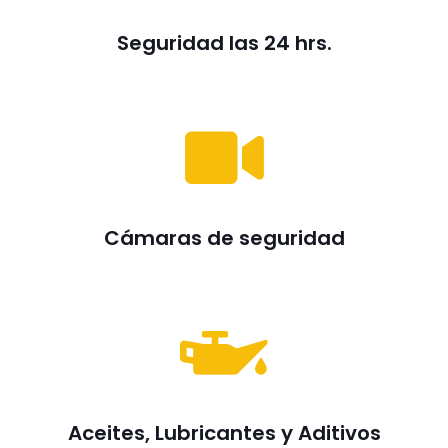
Seguridad las 24 hrs.
Cámaras de seguridad
Aceites, Lubricantes y Aditivos